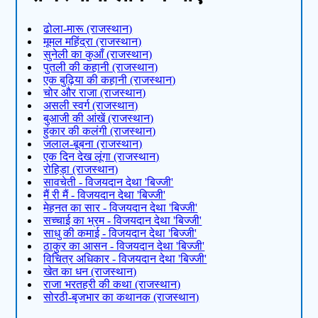
ढोला-मारू (राजस्थान)
मूमल महिंद्रा (राजस्थान)
सुनेली का कुआँ (राजस्थान)
पुतली की कहानी (राजस्थान)
एक बुढ़िया की कहानी (राजस्थान)
चोर और राजा (राजस्थान)
असली स्वर्ग (राजस्थान)
बुआजी की आंखें (राजस्थान)
हुंकार की कलंगी (राजस्थान)
जलाल-बूबना (राजस्थान)
एक दिन देख लूंगा (राजस्थान)
रोहिड़ा (राजस्थान)
सावचेती - विजयदान देथा 'बिज्जी'
मैं री मैं - विजयदान देथा 'बिज्जी'
मेहनत का सार - विजयदान देथा 'बिज्जी'
सच्चाई का भ्रम - विजयदान देथा 'बिज्जी'
साधु की कमाई - विजयदान देथा 'बिज्जी'
ठाकुर का आसन - विजयदान देथा 'बिज्जी'
विचित्र अधिकार - विजयदान देथा 'बिज्जी'
खेत का धन (राजस्थान)
राजा भरतहरी की कथा (राजस्थान)
सोरठी-बृजभार का कथानक (राजस्थान)