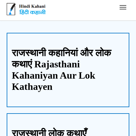
Hindi Kahani - हिंदी कहानी
राजस्थानी कहानियां और लोक
कथाएं Rajasthani
Kahaniyan Aur Lok
Kathayen
राजस्थानी लोक कथाएँ