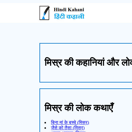
मिस्र की कहानियां और
मिस्र की लोक कथाएँ
बिना मां के बच्चे (मिस्र)
जैसे को तैसा (मिस्र)