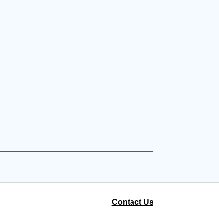
Contact Us