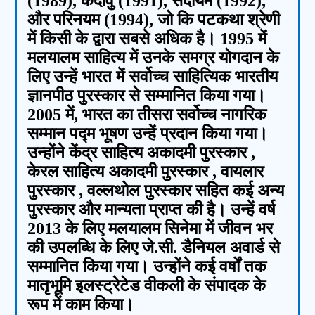
(1989), कदावु (1991), सदायम (1992),
और परिनयम (1994), जो कि पटकथा श्रेणी
में किसी के द्वारा सबसे अधिक है। 1995 में
मलयालम साहित्य में उनके समग्र योगदान के
लिए उन्हें भारत में सर्वोच्च साहित्यिक भारतीय
ज्ञानपीठ पुरस्कार से सम्मानित किया गया।
2005 में, भारत का तीसरा सर्वोच्च नागरिक
सम्मान पद्म भूषण उन्हें प्रदान किया गया।
उन्होंने केंद्र साहित्य अकादमी पुरस्कार ,
केरल साहित्य अकादमी पुरस्कार , वायलार
पुरस्कार , वल्लथोल पुरस्कार सहित कई अन्य
पुरस्कार और मान्यता प्राप्त की है। उन्हें वर्ष
2013 के लिए मलयालम सिनेमा में जीवन भर
की उपलब्धि के लिए जे.सी. डैनियल अवार्ड से
सम्मानित किया गया। उन्होंने कई वर्षों तक
मातृभूमि इलस्ट्रेटेड वीकली के संपादक के
रूप में काम किया।