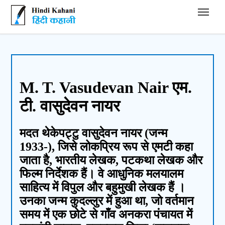
Hindi Kahani - हिंदी कहानी
M. T. Vasudevan Nair एम.
टी. वासुदेवन नायर
मदत थेकेपट्टु वासुदेवन नायर (जन्म
1933-), जिसे लोकप्रिय रूप से एमटी कहा
जाता है, भारतीय लेखक, पटकथा लेखक और
फिल्म निर्देशक हैं। वे आधुनिक मलयालम
साहित्य में विपुल और बहुमुखी लेखक हैं ।
उनका जन्म कुदल्लुर में हुआ था, जो वर्तमान
समय में एक छोटे से गाँव अनकरा पंचायत में