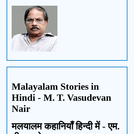
Malayalam Stories in
Hindi - M. T. Vasudevan
Nair
मलयालम कहानियाँ हिन्दी में - एम.