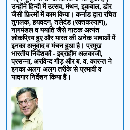
उन्होंने हिन्दी में उत्सव, मंथन, इक़बाल, डोर
जैसी फ़िल्मों में काम किया। कर्नाड द्वारा रचित
तुगलक, हयवदन, तलेदंड (रक्तकल्याण),
नागमंडल व ययाति जैसे नाटक अत्यंत
लोकप्रिय हुए और भारत की अनेक भाषाओं में
इनका अनुवाद व मंचन हुआ है। प्रमुख
भारतीय निर्देशकों - इब्राहीम अलकाजी,
प्रसन्ना, अरविन्द गौड़ और ब. व. कारन्त ने
इनका अलग-अलग तरीके से प्रभावी व
यादगार निर्देशन किया हैं।