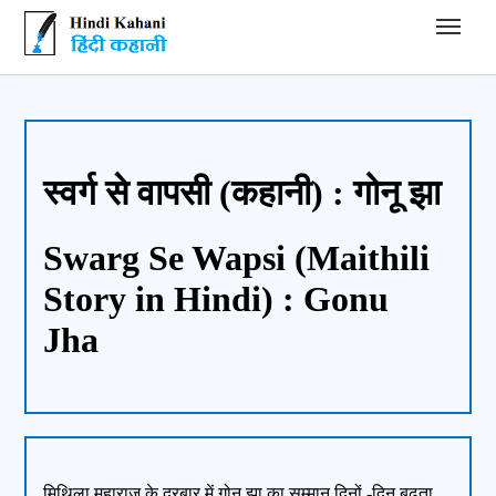
Hindi Kahani - हिंदी कहानी
स्वर्ग से वापसी (कहानी) : गोनू झा
Swarg Se Wapsi (Maithili
Story in Hindi) : Gonu
Jha
मिथिला महाराज के दरबार में गोनू झा का सम्मान दिनों -दिन बढ़ता