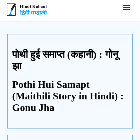
Hindi Kahani - हिंदी कहानी
पोथी हुई समाप्त (कहानी) : गोनू
झा
Pothi Hui Samapt
(Maithili Story in Hindi) :
Gonu Jha