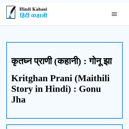
कृतघ्न प्राणी (कहानी) : गोनू झा
Kritghan Prani (Maithili
Story in Hindi) : Gonu
Jha