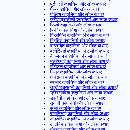
पुर्तगाली कहानियां और लोक कथाएं
पेरू कहानियां और लोक कथाएं
पोलिश कहानियां और लोक कथाएं
फ्रेंच/फ्रांसीसी कहानियां और लोक कथाएं
फिजी कहानियां और लोक कथाएं
फिनिश कहानियां और लोक कथाएं
फिलीपींस कहानियां और लोक कथाएं
ब्रिटिश कहानियां और लोक कथाएं
बांग्लादेश कहानियां और लोक कथाएं
बल्गेरियाई कहानियां और लोक कथाएं
बेल्जियम कहानियां और लोक कथाएं
मलेशियाई कहानियां और लोक कथाएं
मॉरीशस कहानियां और लोक कथाएं
मिस्र कहानियां और लोक कथाएं
मेक्सिको कहानियां और लोक कथाएं
म्यांमार कहानियां और लोक कथाएं
यहूदी/इज़राइली कहानियां और लोक कथाएं
युगोस्लाविया कहानियां और लोक कथाएं
यूक्रेनी कहानियां और लोक कथाएं
यूनानी कहानियां और लोक कथाएं
रूसी कहानियां और लोक कथाएं
रोमानियाई कहानियां और लोक कथाएं
लाइबेरिया कहानियां और लोक कथाएं
लातवियाई कहानियां और लोक कथाएं
लेबनान कहानियां और लोक कथाएं