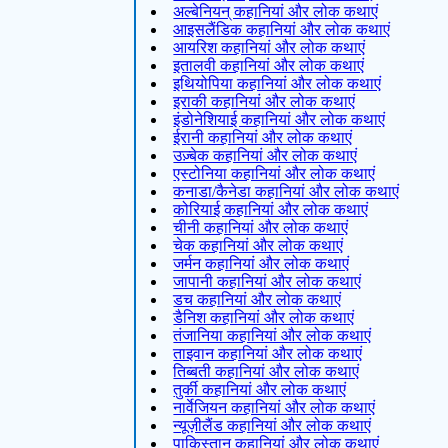
अल्बेनियन् कहानियां और लोक कथाएं
आइसलैंडिक कहानियां और लोक कथाएं
आयरिश कहानियां और लोक कथाएं
इतालवी कहानियां और लोक कथाएं
इथियोपिया कहानियां और लोक कथाएं
इराकी कहानियां और लोक कथाएं
इंडोनेशियाई कहानियां और लोक कथाएं
ईरानी कहानियां और लोक कथाएं
उज़्बेक कहानियां और लोक कथाएं
एस्टोनिया कहानियां और लोक कथाएं
कनाडा/कैनेडा कहानियां और लोक कथाएं
कोरियाई कहानियां और लोक कथाएं
चीनी कहानियां और लोक कथाएं
चेक कहानियां और लोक कथाएं
जर्मन कहानियां और लोक कथाएं
जापानी कहानियां और लोक कथाएं
डच कहानियां और लोक कथाएं
डैनिश कहानियां और लोक कथाएं
तंजानिया कहानियां और लोक कथाएं
ताइवान कहानियां और लोक कथाएं
तिब्बती कहानियां और लोक कथाएं
तुर्की कहानियां और लोक कथाएं
नार्वेजियन कहानियां और लोक कथाएं
न्यूज़ीलैंड कहानियां और लोक कथाएं
पाकिस्तान कहानियां और लोक कथाएं