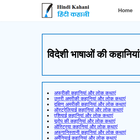
Hindi Kahani - हिंदी कहानी
Home
विदेशी भाषाओं की कहानिय
अफ्रीकी कहानियां और लोक कथाएं
उत्तरी अमरीकी कहानियां और लोक कथाएं
दक्षिण अमरीकी कहानियां और लोक कथाएं
ऑस्ट्रेलियाई कहानियां और लोक कथाएं
एशियाई कहानियां और लोक कथाएं
यूरोप की कहानियां और लोक कथाएं
ऑस्ट्रिया कहानियां और लोक कथाएं
अफगानिस्तानी कहानियां और लोक कथाएं
अर्मेनियाई कहानियां और लोक कथाएं