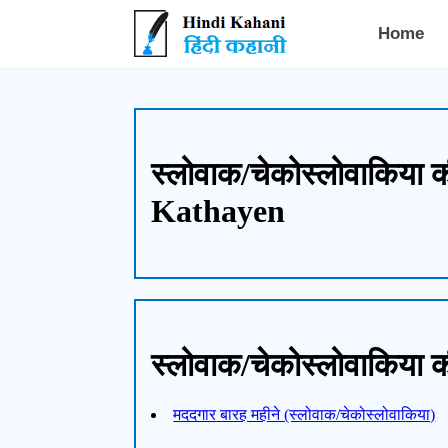
Hindi Kahani - हिंदी कहानी
Home
स्लोवाक/चेकोस्लोवाकिय
Kathayen
स्लोवाक/चेकोस्लोवाकिया 
मददगार बारह महीने (स्लोवाक/चेकोस्लोवाकिया)