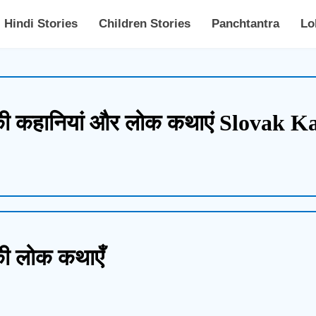
Hindi Stories
Children Stories
Panchtantra
Lo
ा की कहानियां और लोक कथाएं Slovak
की लोक कथाएँ