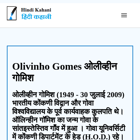
Olivinho Gomes ओलीव्हीन
गोमिश
ओलीव्हीन गोमिश (1949 - 30 जुलाई 2009)
भारतीय कोंकणी विद्वान और गोवा
विश्वविद्यालय के पूर्व कार्यवाहक कुलपति थे।
ऑलिन्हीन गॉमिश का जन्म गोवा के
सांतइस्तेस्तिव गाँव में हुआ । गोवा यूनिवर्सिटी
में कोंकणी डिपार्टमेंट के हेड (H.O.D.) रहे।