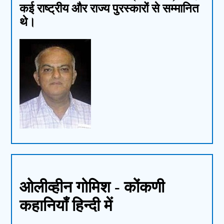
कई राष्ट्रीय और राज्य पुरस्कारों से सम्मानित
थे।
ओलीव्हीन गोमिश - कोंकणी
कहानियाँ हिन्दी में