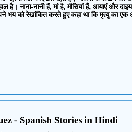
है। नाना-नानी हैं, मां है, मौसियां हैं, आयाएं और दाइया
 में अपने भय को रेखांकित करते हुए कहा था कि मृत्यु का ए
ez - Spanish Stories in Hindi