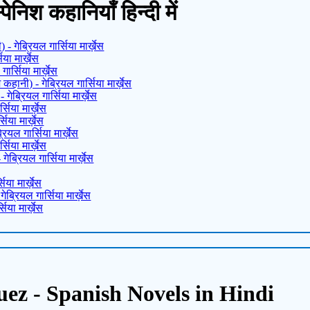
्पेनिश कहानियाँ हिन्दी में
- गेब्रियल गार्सिया मार्ख़ेस
या मार्ख़ेस
ार्सिया मार्ख़ेस
हानी) - गेब्रियल गार्सिया मार्ख़ेस
- गेब्रियल गार्सिया मार्ख़ेस
सिया मार्ख़ेस
सिया मार्ख़ेस
ियल गार्सिया मार्ख़ेस
सिया मार्ख़ेस
ब्रियल गार्सिया मार्ख़ेस
या मार्ख़ेस
ब्रियल गार्सिया मार्ख़ेस
िया मार्ख़ेस
ez - Spanish Novels in Hindi