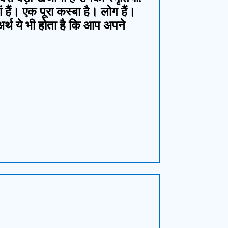
ं हैं। एक पूरा कस्बा है। लोग हैं।
क अर्थ ये भी होता है कि आप अपने