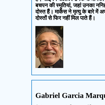
बचपन की स्मृतियां, जहां उनका ननिहाल 
दोस्त हैं। मार्केस ने मृत्यु के बारे
दोस्तों से फिर नहीं मिल पाते हैं।
Gabriel Garcia Marqu