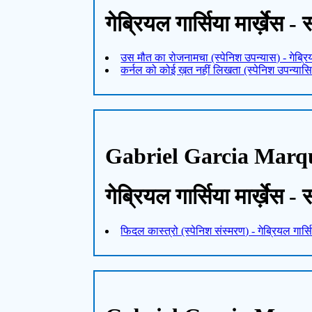
गेब्रियल गार्सिया मार्ख़ेस - 
उस मौत का रोजनामचा (स्पेनिश उपन्यास) - गेब्रियल
कर्नल को कोई ख़त नहीं लिखता (स्पेनिश उपन्यासिका)
Gabriel Garcia Marq
गेब्रियल गार्सिया मार्ख़ेस -
फिदल कास्त्रो (स्पेनिश संस्मरण) - गेब्रियल गार्सिय