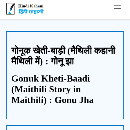
Hindi Kahani - हिंदी कहानी
गोनूक खेती-बाड़ी (मैथिली कहानी
मैथिली में) : गोनू झा
Gonuk Kheti-Baadi
(Maithili Story in
Maithili) : Gonu Jha