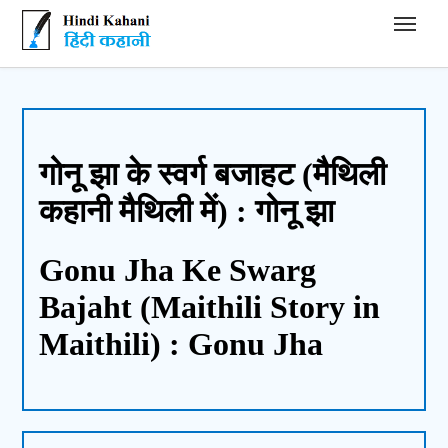
Hindi Kahani - हिंदी कहानी
गोनू झा के स्वर्ग बजाहट (मैथिली
कहानी मैथिली में) : गोनू झा
Gonu Jha Ke Swarg
Bajaht (Maithili Story in
Maithili) : Gonu Jha