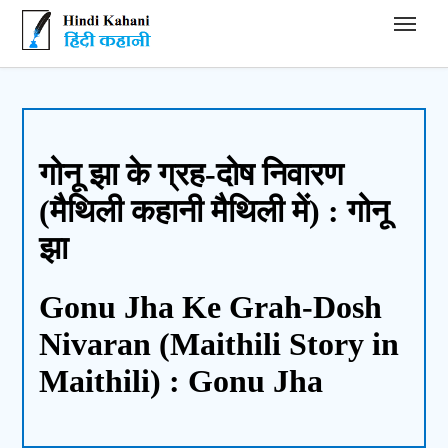
Hindi Kahani - हिंदी कहानी
गोनू झा के ग्रह-दोष निवारण
(मैथिली कहानी मैथिली में) : गोनू
झा
Gonu Jha Ke Grah-Dosh
Nivaran (Maithili Story in
Maithili) : Gonu Jha