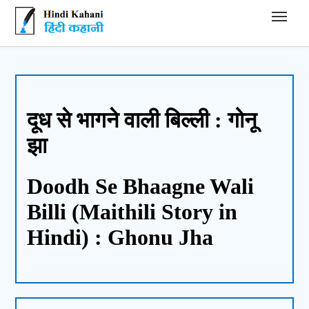
Hindi Kahani - हिंदी कहानी
दूध से भागने वाली बिल्ली : गोनू
झा
Doodh Se Bhaagne Wali
Billi (Maithili Story in
Hindi) : Ghonu Jha