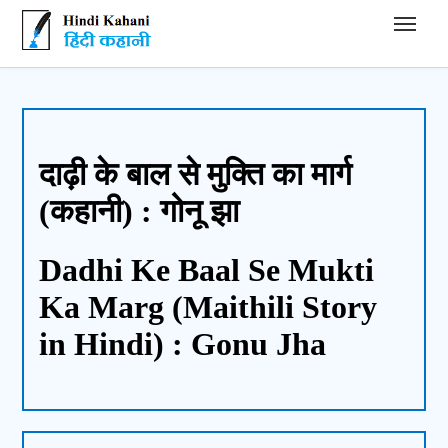
Hindi Kahani - हिंदी कहानी
दाढ़ी के बाल से मुक्ति का मार्ग
(कहानी) : गोनू झा
Dadhi Ke Baal Se Mukti
Ka Marg (Maithili Story
in Hindi) : Gonu Jha