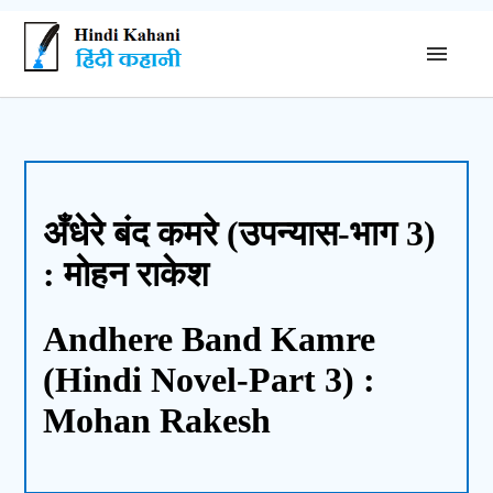
अँधेरे बंद कमरे (उपन्यास-भाग 3)
: मोहन राकेश
Andhere Band Kamre
(Hindi Novel-Part 3) :
Mohan Rakesh