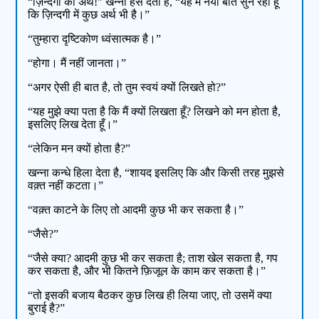
“ज़िन्दगी का अर्थ!” खन्ना हँस देता है, “यह मैं नयी बात सुन रहा हूँ
कि ज़िन्दगी में कुछ अर्थ भी है।”
“तुम्हारा दृष्टिकोण ध्वंसात्मक है।”
“होगा। मैं नहीं जानता।”
“अगर ऐसी ही बात है, तो तुम स्वयं क्यों लिखते हो?”
“यह मुझे क्या पता है कि मैं क्यों लिखता हूँ? लिखने को मन होता है,
इसलिए लिख देता हूँ।”
“लेकिन मन क्यों होता है?”
खन्ना कन्धे हिला देता है, “शायद इसलिए कि और किसी तरह मुझसे
वक़्त नहीं कटता।”
“वक़्त काटने के लिए तो आदमी कुछ भी कर सकता है।”
“जैसे?”
“जैसे क्या? आदमी कुछ भी कर सकता है; ताश खेल सकता है, गप
कर सकता है, और भी कितने फ़िजूल के काम कर सकता है।”
“तो इसकी बजाय बैठकर कुछ लिख ही लिया जाए, तो उसमें क्या
बुराई है?”