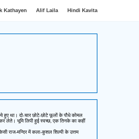
k Kathayen
Alif Laila
Hindi Kavita
हुए था। दो-चार छोटे-छोटे फूलों के पौधे कोमल
कर लेते। भूमि लिपी हुई स्वच्छ, एक तिनके का कहीं
 राज-मन्दिर में कला-कुशल शिल्पी के उत्तम