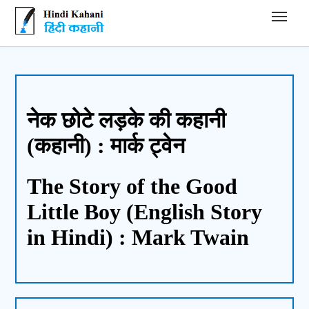
Hindi Kahani - हिंदी कहानी
नेक छोटे लड़के की कहानी
(कहानी) : मार्क ट्वेन
The Story of the Good
Little Boy (English Story
in Hindi) : Mark Twain