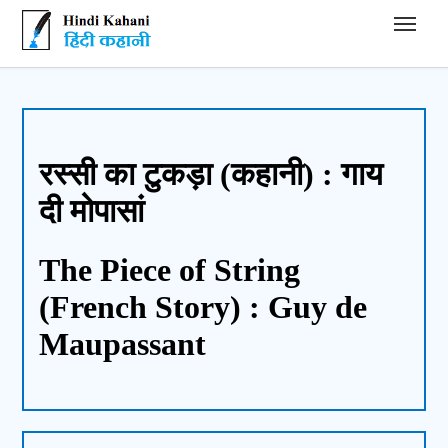
Hindi Kahani - हिंदी कहानी
रस्सी का टुकड़ा (कहानी) : गाय
दी मोपासां
The Piece of String
(French Story) : Guy de
Maupassant