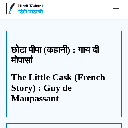
Hindi Kahani - हिंदी कहानी
छोटा पीपा (कहानी) : गाय दी
मोपासां
The Little Cask (French
Story) : Guy de
Maupassant