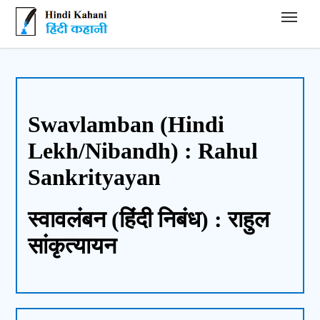
Hindi Kahani - हिंदी कहानी
Swavlamban (Hindi
Lekh/Nibandh) : Rahul
Sankrityayan
स्वावलंबन (हिंदी निबंध) : राहुल
सांकृत्यायन