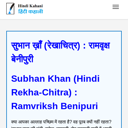
Hindi Kahani - हिंदी कहानी
सुभान ख़ाँ (रेखाचित्र) : रामवृक्ष
बेनीपुरी
Subhan Khan (Hindi
Rekha-Chitra) :
Ramvriksh Benipuri
क्या आपका अल्लाह पच्छिम में रहता है? वह पूरब क्यों नहीं रहता?