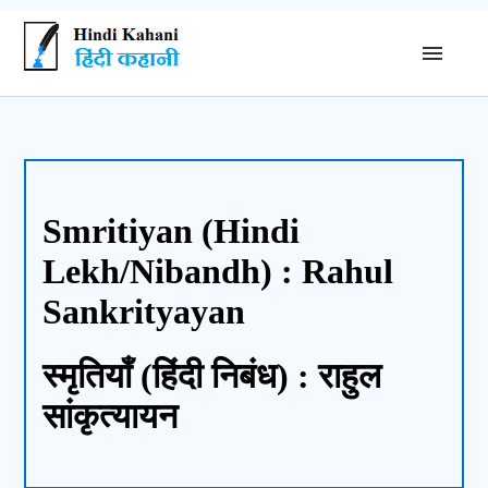
Smritiyan (Hindi
Lekh/Nibandh) : Rahul
Sankrityayan
स्‍मृतियाँ (हिंदी निबंध) : राहुल
सांकृत्यायन