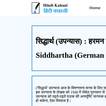
Hindi Kahani - हिंदी कहानी
Home
सिद्धार्थ (उपन्यास) : हरमन
Siddhartha (German 
('सिद्धार्थ' उपन्यास आज के विषण्णमना मानव के लिए 
इस उपन्यास के लेखक को 1946 में नोबेल पुरस्कार से सम
उपन्यास को पढ़ते-पढ़ते पाठक की अन्तर्दृष्टि जागरुक 
हो सकेगा, ऐसा विश्वास है।