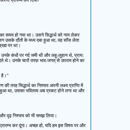
 करना प्रारम्भ कर दिया-
 का समय हो गया था। उसने सिद्धार्थ को नाम लेकर
भाग उसके दाँतों के मध्य दबा हुआ था, वह साँस लेता
्रह्म पर था।
, उनके कंधों पर गर्द जमी थी और लहू-लुहान थे, प्रायः
 देते थे। उनके चारों तरफ़ भाव-जगत् से उपराम होने का
ा है।"
 की तरह सिद्धार्थ का निश्चय अपनी लक्ष्य प्राप्ति में
़ा हुआ था, उसका भवितव्य अब प्रकट होने लगा था और
ता और दृढ़ निश्चय को भी समझ लिया।
ा प्रारम्भ कर दूंगा। अच्छा हो, यदि हम इस विषय पर और