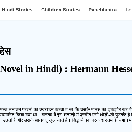
Hindi Stories
Children Stories
Panchtantra
Lo
 हेस
Novel in Hindi) : Hermann Hess
समस्त सनातन प्रश्नों का उद्घाटन करता है जो कि उसके मानस को झकझोर कर चेतन तत
्मानित किया गया था। वास्तव में इस शताब्दी में प्रणीत ऐसी थोड़ी-सी पुस्तकें हैं
हो उठती है और उसके ज्ञानचक्षु खुल जाते हैं। सिद्धार्थ एक प्रकाश स्तंभ के समान 