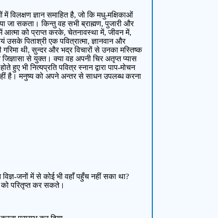
ं विलक्षण ज्ञान समाहित है, जो कि मधु-मक्षिकाओं
ीं किया जा सकता। किन्तु वह सभी ब्राह्मण, पुजारी और
 आत्मा को प्राप्त करके, चेतनावस्था में, जीवन में,
्वयं उसके पिताश्री एक पवित्रात्मा, ज्ञानवान और
ी गरिमा थी, सुन्दर और भद्र विचारों से उनका मस्तिष्क
तन जिज्ञासा से युक्त। क्या वह अपनी चिर अतृप्त प्यास
 होते हुए भी नित्यप्रति पवित्र स्नान द्वारा पाप-मोचन
न नहीं है। मनुष्य को अपने अन्तर से साधन उपलब्ध करना
्ञ-जनों में से कोई भी वहाँ पहुँच नहीं सका था?
ा को परितृप्त कर सकते।