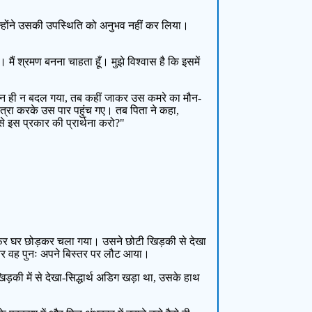
उन्होंने उसकी उपस्थिति को अनुभव नहीं कर लिया।
मैं श्रमण बनना चाहता हूँ। मुझे विश्वास है कि इसमें
ान ही न बदल गया, तब कहीं जाकर उस कमरे का मौन-
्रा करके उस पार पहुंच गए। तब पिता ने कहा,
ुझसे इस प्रकार की प्रार्थना करो?"
 फिर घर छोड़कर चला गया। उसने छोटी खिड़की से देखा
ा और वह पुनः अपने बिस्तर पर लौट आया।
़की में से देखा-सिद्धार्थ अडिग खड़ा था, उसके हाथ