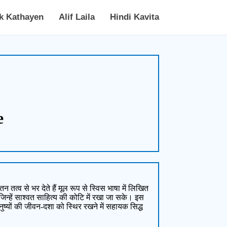
k Kathayen
Alif Laila
Hindi Kavita
e
्व से भर देते हैं मूल रूप से स्विस भाषा में लिखित
 जिन्हें साश्वत साहित्य की कोटि में रखा जा सके। इस
मनुष्यों की जीवन-दशा को स्थिर रखने में सहायक सिद्ध