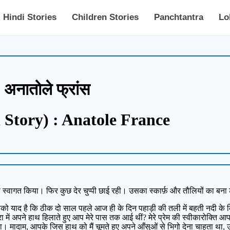
Hindi Stories
Children Stories
Panchtantra
Lo
 अनातोले फ्रांस
 Story) : Anatole France
 स्वागत किया। फिर कुछ देर चुप्पी छाई रही। उसका स्कार्फ़ और तौलियों का बना ट
ो याद है कि ठीक दो साल पहले आज ही के दिन पहाड़ी की तली में बहती नदी के किन
 में अपने हाथ हिलाते हुए आप मेरे पास तक आई थीं? मेरे प्रेम की स्वीकारोक्ति आपन
ा। मादाम, आपके जिस हाथ को मैं चूमते हुए अपने आँसुओं से भिगो देना चाहता था, उ