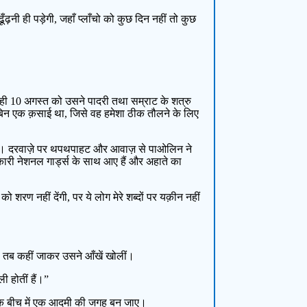
नी ही पड़ेगी, जहाँ प्लाँचो को कुछ दिन नहीं तो कुछ
ही 10 अगस्त को उसने पादरी तथा सम्राट के शत्रु
िन एक क़साई था, जिसे वह हमेशा ठीक तौलने के लिए
 दिया। दरवाज़े पर थपथपाहट और आवाज़ से पाओलिन ने
ी नेशनल गार्ड्स के साथ आए हैं और अहाते का
 को शरण नहीं देंगी, पर ये लोग मेरे शब्दों पर यक़ीन नहीं
़का, तब कहीं जाकर उसने आँखें खोलीं।
ी होतीं हैं।”
 कि बीच में एक आदमी की जगह बन जाए।