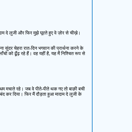
दे लुजी और फिर मुझे घूरते हुए वे ज़ोर से चीख़े।
सुंदर चेहरा रात-दिन भगवान की प्रार्थना करने के
को ढूँढ़ रहे हैं। वह यहीं है, यह मैं निश्चित रूप से
 ऊधम मचाते रहे। जब वे पीते-पीते थक गए तो बाक़ी बची
 बंद कर दिया। फिर मैं दौड़ता हुआ मादाम दे लुजी के