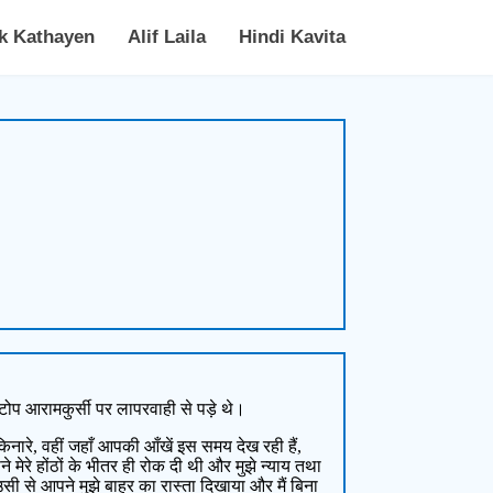
k Kathayen
Alif Laila
Hindi Kavita
ोप आरामकुर्सी पर लापरवाही से पड़े थे।
ारे, वहीं जहाँ आपकी आँखें इस समय देख रही हैं,
े मेरे होंठों के भीतर ही रोक दी थी और मुझे न्याय तथा
सी से आपने मुझे बाहर का रास्ता दिखाया और मैं बिना