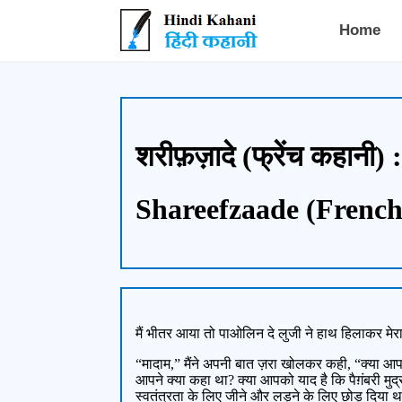
Hindi Kahani - हिंदी कहानी
Home
शरीफ़ज़ादे (फ्रेंच कहानी) :
Shareefzaade (French
मैं भीतर आया तो पाओलिन दे लुजी ने हाथ हिलाकर मेरा
“मादाम,” मैंने अपनी बात ज़रा खोलकर कही, “क्या आपक
आपने क्या कहा था? क्या आपको याद है कि पैग़ंबरी मुद्रा
स्वतंत्रता के लिए जीने और लड़ने के लिए छोड़ दिया थ