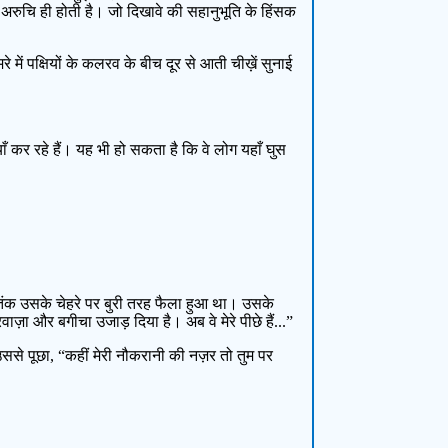
र अरुचि ही होती है। जो दिखावे की सहानुभूति के हिंसक
ें पक्षियों के कलरव के बीच दूर से आती चीख़ें सुनाई
ँ कर रहे हैं। यह भी हो सकता है कि वे लोग यहाँ घुस
तंक उसके चेहरे पर बुरी तरह फैला हुआ था। उसके
रवाज़ा और बगीचा उजाड़ दिया है। अब वे मेरे पीछे हैं...”
 उससे पूछा, “कहीं मेरी नौकरानी की नज़र तो तुम पर