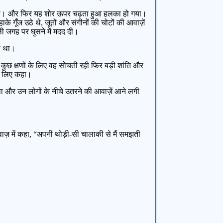
्षण थे। और फिर यह शोर ऊपर चढ़ता हुआ हलका हो गया।
 गूँज उठे थे, जूतों और संगीनों की चोटों की आवाज़ें
ाली जगह पर घुसने में मदद दी।
ता था।
ुछ क्षणों के लिए वह सोचती रही फिर बड़ी शांति और
के लिए कहा।
या था और उन लोगों के नीचे उतरने की आवाज़ें आने लगी
ाज़ में कहा, “अपनी थोड़ी-सी चालाकी से मैं समझती