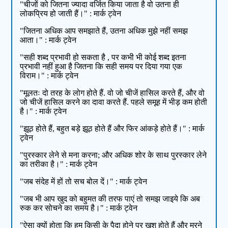
"चीजों को जितना ज्यादा वर्जित किया जाता है वो उतना ही
लोकप्रिय हो जाती हैं।" : मार्क ट्वेन
"जितना अधिक आप समझाते हैं, उतना अधिक मुझे नहीं समझ
आता।" : मार्क ट्वेन
"सही शब्द प्रभावी हो सकता है , पर कभी भी कोई शब्द इतना
प्रभावी नहीं हुआ है जितना कि सही समय पर दिया गया एक
विराम।" : मार्क ट्वेन
"मूलतः दो तरह के लोग होते हैं. वो जो चीजें हासिल करते हैं, और वो
जो चीजें हासिल करने का दावा करते हैं. पहले समूह में भीड़ कम होती
है।" : मार्क ट्वेन
"झूठ होते हैं, बहुत बड़े झूठ होते हैं और फिर आंकड़े होते हैं।" : मार्क
ट्वेन
"पुरस्कार लेने से मना करना; और अधिक शोर के साथ पुरस्कार लेने
का तरीका है।" : मार्क ट्वेन
"जब संदेह में हों तो सच बोल दें।" : मार्क ट्वेन
"जब भी आप खुद को बहुमत की तरफ पाएं तो समझ जाइये कि अब
रुक कर सोचने का समय है।" : मार्क ट्वेन
"ऐसा क्यों होता कि हम किसी के पैदा होने पर खुश होते हैं और मरने