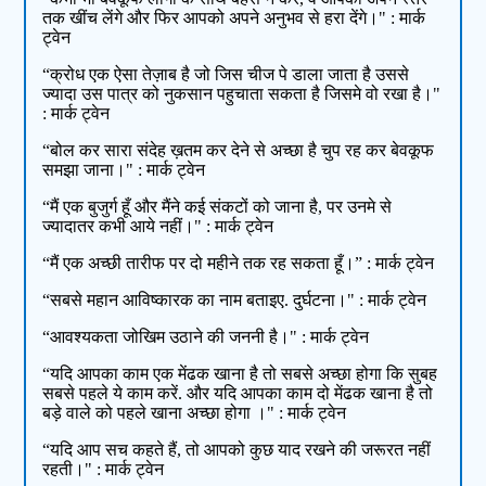
तक खींच लेंगे और फिर आपको अपने अनुभव से हरा देंगे।" : मार्क
ट्वेन
“क्रोध एक ऐसा तेज़ाब है जो जिस चीज पे डाला जाता है उससे
ज्यादा उस पात्र को नुकसान पहुचाता सकता है जिसमे वो रखा है।"
: मार्क ट्वेन
“बोल कर सारा संदेह ख़तम कर देने से अच्छा है चुप रह कर बेवकूफ
समझा जाना।" : मार्क ट्वेन
“मैं एक बुजुर्ग हूँ और मैंने कई संकटों को जाना है, पर उनमे से
ज्यादातर कभी आये नहीं।" : मार्क ट्वेन
“मैं एक अच्छी तारीफ पर दो महीने तक रह सकता हूँ।” : मार्क ट्वेन
“सबसे महान आविष्कारक का नाम बताइए. दुर्घटना।" : मार्क ट्वेन
“आवश्यकता जोखिम उठाने की जननी है।" : मार्क ट्वेन
“यदि आपका काम एक मेंढक खाना है तो सबसे अच्छा होगा कि सुबह
सबसे पहले ये काम करें. और यदि आपका काम दो मेंढक खाना है तो
बड़े वाले को पहले खाना अच्छा होगा ।" : मार्क ट्वेन
“यदि आप सच कहते हैं, तो आपको कुछ याद रखने की जरूरत नहीं
रहती।" : मार्क ट्वेन