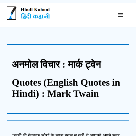
अनमोल विचार : मार्क ट्वेन
Quotes (English Quotes in
Hindi) : Mark Twain
“कभी भी बेवकूफ लोगों के साथ बहस न करें, वे आपको अपने स्तर