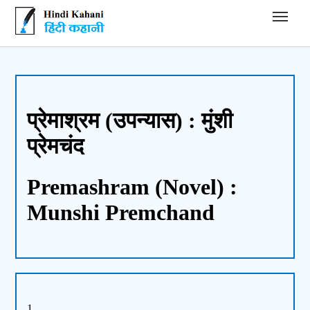
Hindi Kahani - हिंदी कहानी
प्रेमाश्रम (उपन्यास) : मुंशी
प्रेमचंद
Premashram (Novel) :
Munshi Premchand
1.