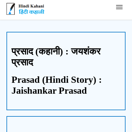
Hindi Kahani - हिंदी कहानी
प्रसाद (कहानी) : जयशंकर
प्रसाद
Prasad (Hindi Story) :
Jaishankar Prasad