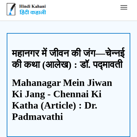
Hindi Kahani - हिंदी कहानी
महानगर में जीवन की जंग—चेन्नई
की कथा (आलेख) : डॉ. पद्मावती
Mahanagar Mein Jiwan
Ki Jang - Chennai Ki
Katha (Article) : Dr.
Padmavathi