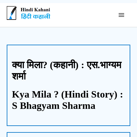
क्या मिला? (कहानी) : एस.भाग्यम
शर्मा
Kya Mila ? (Hindi Story) :
S Bhagyam Sharma