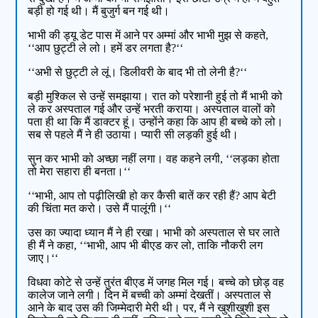
बड़ी हो गई थी। मैं बुजुर्ग बन गई थी।
भाभी की ड्यू डेट पास में आने पर अम्मां और भाभी मुझ से कहते,
‘‘आप छुट्टी ले लो। हमें डर लगता है?‘‘
‘‘अभी से छुट्टी ले लूं। डिलीवरी के बाद भी तो लेनी है?‘‘
बड़ी मुश्किल से उन्हें समझाया। रात को परेशानी हुई तो मैं भाभी को
ले कर अस्पताल गई और उन्हें भरती कराया। अस्पताल वालों को
पता ही था कि मैं डाक्टर हूं। उन्होंने कहा कि आप ही बच्चे को लो।
सब से पहले मैं ने ही उठाया। प्यारी सी लड़की हुई थी।
सुन कर भाभी को अच्छा नहीं लगा। वह कहने लगी, ‘‘लड़का होता
तो मेरा सहारा ही बनता।‘‘
‘‘भाभी, आप तो पढ़ीलिखी हो कर कैसी बातें कर रही हैं? आप बेटी
की चिंता मत करो। उसे मैं पालूंगी।‘‘
उस का ज्यादा ध्यान मैं ने ही रखा। भाभी को अस्पताल से घर लाते
ही मैं ने कहा, ‘‘भाभी, आप भी बीएड कर लो, ताकि नौकरी लग
जाए।‘‘
विधवा कोटे से उन्हें तुरंत बीएड में जगह मिल गई। बच्चे को छोड़ वह
कालेज जाने लगी। दिन में बच्ची को अम्मां देखतीं। अस्पताल से
आने के बाद उस की जिम्मेदारी मेरी थी। पर, मैं ने खुशीखुशी इस