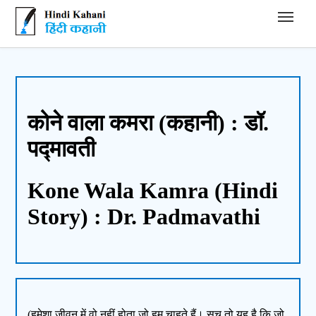
Hindi Kahani - हिंदी कहानी
कोने वाला कमरा (कहानी) : डॉ.
पद्मावती
Kone Wala Kamra (Hindi
Story) : Dr. Padmavathi
(हमेशा जीवन में वो नहीं होता जो हम चाहते हैं। सच तो यह है कि जो