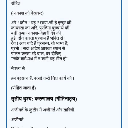
रोहित
(आकाश को देखकर)
अरे ! कौन ! यह ? छाया-सी है इन्द्र की
कायरता का अरि, प्रतिमा पुरुषार्थ की
बड़ी कृपा आकाश-विहारी देव की
हुई, दीन करता प्रणाम है भक्ति से।
देव ! आप यदि हैं प्रसन्न, तो भाग्य है;
प्रभो ! सदा आदेश आपका ध्यान से
पालन करता रहे दास, वर दीजिए
"रुके कर्म-पथ में न कभी यह भीत हो"
नेपथ्य से
हम प्रसन्न हैं, वत्स! करो निक्ष कार्य को।
(रोहित जाता है)
तृतीय दृश्य: करुणालय (गीतिनाट्य)
अजीगर्त के कुटीर में अजीगर्त और तारिणी
अजीगर्त