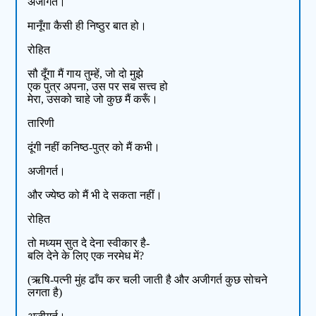
अजीगर्त।
मानूँगा कैसी ही निष्ठुर बात हो।
रोहित
सौ दूँगा मैं गाय तुम्हें, जो दो मुझे
एक पुत्र अपना, उस पर सब सत्त्व हो
मेरा, उसको चाहे जो कुछ मैं करूँ।
तारिणी
दूंगी नहीं कनिष्ठ-पुत्र को मैं कभी।
अजीगर्त।
और ज्येष्ठ को मैं भी दे सकता नहीं।
रोहित
तो मध्यम सुत दे देना स्वीकार है-
बलि देने के लिए एक नरमेध में?
(ऋषि-पत्नी मुंह ढाँप कर चली जाती है और अजीगर्त कुछ सोचने
लगता है)