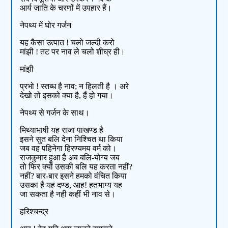
आर्य जाति के चरणों में उपहार हैं।
नेपथ्य में घोर गर्जन
यह कैसा उत्पात ! चलो जल्दी करो
मांझी ! तट पर नाव ले चलो शीघ्र ही।
मांझी
प्रभो ! स्तब्ध है नाव; न हिलती है । अरे
देखो तो इसको क्या है, हैं हो गया।
नेपथ्य से गर्जन के साथ।
मिथ्याभाषी यह राजा पाखण्ड है
इसने सुत बलि देना निश्चित था किया
जब वह पहिनेगा हिरण्यमय वर्म को।
राजकुमार हुआ है अब बलि-योग्य जब
तो फिर क्यों उसकी बलि यह करता नहीं?
नहीं? बार-बार इसने हमको वंचित किया
उसका है यह दण्ड, आह! हतभाग्य यह
जा सकता है नही कहीं भी नाव से।
हरिश्चन्द्र