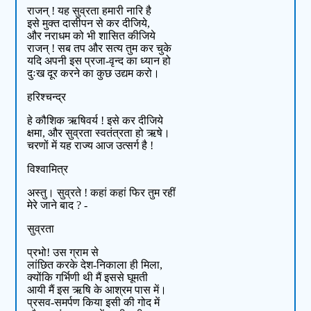
राजन् ! यह सुव्रता हमारी नारि है
इसे मुक्त दासीपन से कर दीजिये,
और नराधम को भी शासित कीजिये
राजन् ! सब तप और सत्य तुम कर चुके
यदि अपनी इस प्रजा-वृन्द का ध्यान हो
दुःख दूर करने का कुछ उद्यम करो।
हरिश्चन्द्र
हे कौशिक ऋषिवर्य ! इसे कर दीजिये
क्षमा, और सुव्रता स्वतंत्रता हो ऋषे।
चरणों में यह राज्य आज उत्सर्ग है !
विश्वामित्र
अस्तु। सुव्रते ! कहां कहां फिर तुम रहीं
मेरे जाने बाद ? -
सुव्रता
प्रभो! उस ग्राम से
लांछित करके देश-निकाला ही मिला,
क्योंकि गर्भिणी थी मैं इससे घूमती
आयी मैं इस ऋषि के आश्रम पास में।
प्रसव-समर्पण किया इसी की गोद में