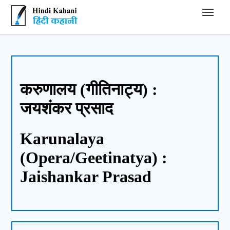
Hindi Kahani - हिंदी कहानी
करुणालय (गीतिनाट्य) :
जयशंकर प्रसाद
Karunalaya
(Opera/Geetinatya) :
Jaishankar Prasad