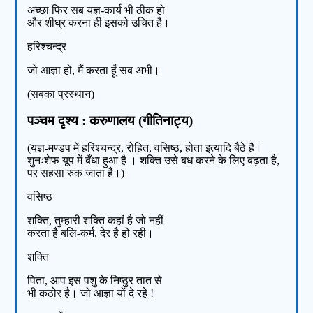
अच्छा फिर सब यज्ञ-कार्य भी ठीक हो
और शीघ्र करना ही इसको उचित है।
हरिश्चन्द्र
जो आज्ञा हो, मैं करता हूँ सब अभी।
(सबका प्रस्थान)
पञ्चम दृश्य : करुणालय (गीतिनाट्य)
(यज्ञ-मण्डप में हरिश्चन्द्र, रोहित, वसिष्ठ, होता इत्यादि बैठे है।
शुनःशेफ यूप में बँधा हुआ है । शक्ति उसे बध करने के लिए बढ़ता है,
पर सहसा रुक जाता है।)
वसिष्ठ
शक्ति, तुम्हारी शक्ति कहां है जो नहीं
करता है बलि-कर्म, देर है हो रही।
शक्ति
पिता, आप इस पशु के निष्ठुर तात से
भी कठोर है। जो आज्ञा यों दे रहे !