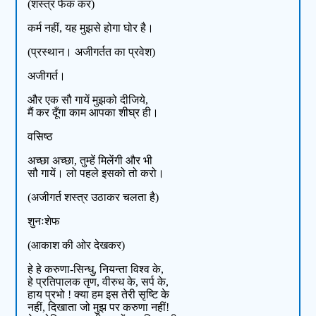
(शस्त्र फेंक कर)
कर्म नहीं, यह मुझसे होगा घोर है।
(प्रस्थान। अजीगर्तत का प्रवेश)
अजीगर्त।
और एक सौ गायें मुझको दीजिये,
मैं कर दूँगा काम आपका शीघ्र ही।
वसिष्ठ
अच्छा अच्छा, तुम्हें मिलेंगी और भी
सौ गायें। लो पहले इसको तो करो।
(अजीगर्त शस्त्र उठाकर चलता है)
शुनःशेफ
(आकाश की ओर देखकर)
हे हे करुणा-सिन्धु, नियन्ता विश्व के,
हे प्रतिपालक तृण, वीरुध के, सर्प के,
हाय प्रभो ! क्या हम इस तेरी सृष्टि के
नहीं, दिखाता जो मुझ पर करुणा नहीं!