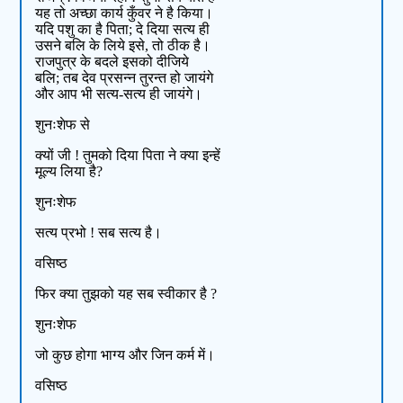
यह तो अच्छा कार्य कुँवर ने है किया।
यदि पशु का है पिता; दे दिया सत्य ही
उसने बलि के लिये इसे, तो ठीक है।
राजपुत्र के बदले इसको दीजिये
बलि; तब देव प्रसन्न तुरन्त हो जायंगे
और आप भी सत्य-सत्य ही जायंगे।
शुनःशेफ से
क्यों जी ! तुमको दिया पिता ने क्या इन्हें
मूल्य लिया है?
शुनःशेफ
सत्य प्रभो ! सब सत्य है।
वसिष्ठ
फिर क्या तुझको यह सब स्वीकार है ?
शुनःशेफ
जो कुछ होगा भाग्य और जिन कर्म में।
वसिष्ठ