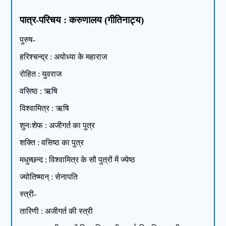
पात्र-परिचय : करुणालय (गीतिनाट्य)
पुरुष-
हरिश्चन्द्र : अयोध्या के महाराज
रोहित : युवराज
वसिष्ठ : ऋषि
विश्वामित्र : ऋषि
शुनःशेफ : अजीगर्त का पुत्र
शक्ति : वसिष्ठ का पुत्र
मधुच्छन्द : विश्वामित्र के सौ पुत्रों में ज्येष्ठ
ज्योतिष्मान् : सेनापति
स्त्री-
तारिणी : अजीगर्त की स्त्री