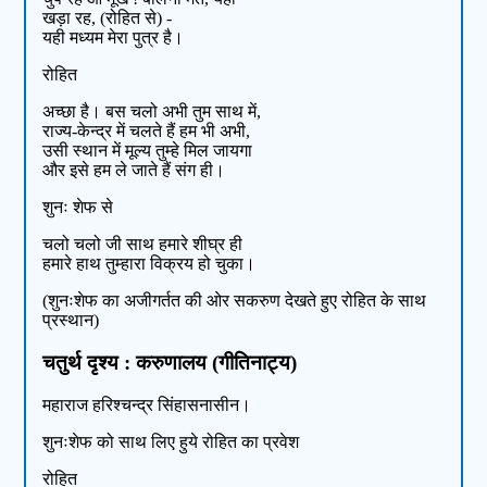
खड़ा रह, (रोहित से) -
यही मध्यम मेरा पुत्र है।
रोहित
अच्छा है। बस चलो अभी तुम साथ में,
राज्य-केन्द्र में चलते हैं हम भी अभी,
उसी स्थान में मूल्य तुम्हे मिल जायगा
और इसे हम ले जाते हैं संग ही।
शुनः शेफ से
चलो चलो जी साथ हमारे शीघ्र ही
हमारे हाथ तुम्हारा विक्रय हो चुका।
(शुनःशेफ का अजीगर्तत की ओर सकरुण देखते हुए रोहित के साथ
प्रस्थान)
चतुर्थ दृश्य : करुणालय (गीतिनाट्य)
महाराज हरिश्चन्द्र सिंहासनासीन।
शुनःशेफ को साथ लिए हुये रोहित का प्रवेश
रोहित