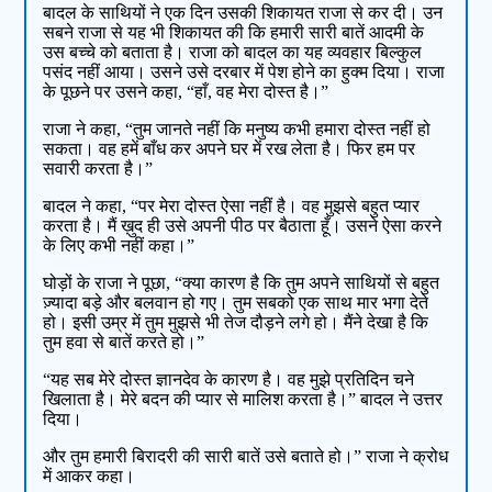
बादल के साथियों ने एक दिन उसकी शिकायत राजा से कर दी। उन
सबने राजा से यह भी शिकायत की कि हमारी सारी बातें आदमी के
उस बच्चे को बताता है। राजा को बादल का यह व्यवहार बिल्कुल
पसंद नहीं आया। उसने उसे दरबार में पेश होने का हुक्म दिया। राजा
के पूछने पर उसने कहा, “हाँ, वह मेरा दोस्त है।”
राजा ने कहा, “तुम जानते नहीं कि मनुष्य कभी हमारा दोस्त नहीं हो
सकता। वह हमें बाँध कर अपने घर में रख लेता है। फिर हम पर
सवारी करता है।”
बादल ने कहा, “पर मेरा दोस्त ऐसा नहीं है। वह मुझसे बहुत प्यार
करता है। मैं ख़ुद ही उसे अपनी पीठ पर बैठाता हूँ। उसने ऐसा करने
के लिए कभी नहीं कहा।”
घोड़ों के राजा ने पूछा, “क्या कारण है कि तुम अपने साथियों से बहुत
ज़्यादा बड़े और बलवान हो गए। तुम सबको एक साथ मार भगा देते
हो। इसी उम्र में तुम मुझसे भी तेज दौड़ने लगे हो। मैंने देखा है कि
तुम हवा से बातें करते हो।”
“यह सब मेरे दोस्त ज्ञानदेव के कारण है। वह मुझे प्रतिदिन चने
खिलाता है। मेरे बदन की प्यार से मालिश करता है।” बादल ने उत्तर
दिया।
और तुम हमारी बिरादरी की सारी बातें उसे बताते हो।” राजा ने क्रोध
में आकर कहा।