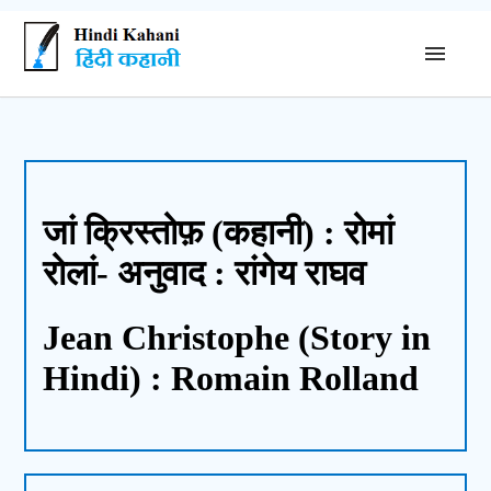
जां क्रिस्तोफ़ (कहानी) : रोमां
रोलां- अनुवाद : रांगेय राघव
Jean Christophe (Story in
Hindi) : Romain Rolland