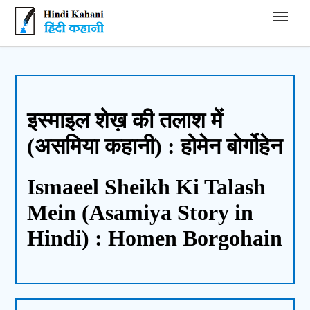
Hindi Kahani - हिंदी कहानी
इस्माइल शेख़ की तलाश में
(असमिया कहानी) : होमेन बोर्गोहेन
Ismaeel Sheikh Ki Talash
Mein (Asamiya Story in
Hindi) : Homen Borgohain