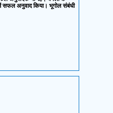
ु में सफल अनुवाद किया। भूगोल संबंधी