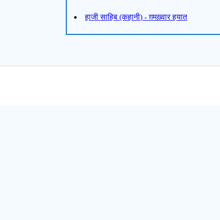
हाजी साहिब (कहानी) - ग़मख़्वार हयात