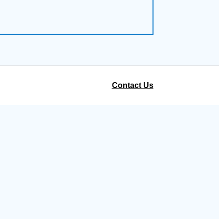
Contact Us