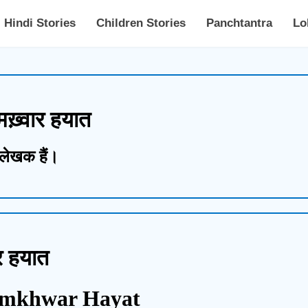
Hindi Stories
Children Stories
Panchtantra
Lo
्वार हयात
लेखक हैं।
ार हयात
hamkhwar Hayat