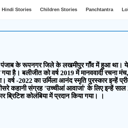
Hindi Stories
Children Stories
Panchtantra
Lo
पंजाब के रूपनगर जिले के लखमीपुर गाँव में हुआ था। य
या गया है। बलीजीत को वर्ष 2019 में मानववादी रचना मंच
 वर्ष -2022 का उर्मिला आनंद स्मृति पुरस्कार इन्हें प्
सरे कहानी संग्रह 'उच्चीआं आवाजां' के लिए इन्हें स
कार ब्रिटिश कोलंबिया में प्रदान किया गया। ।