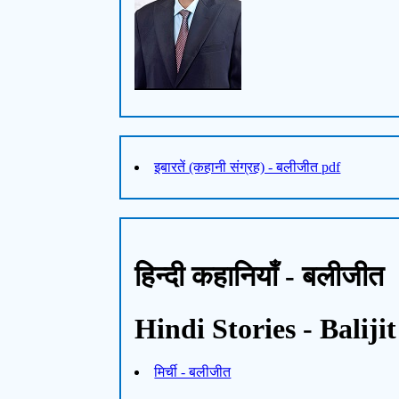
इबारतें (कहानी संग्रह) - बलीजीत pdf
हिन्दी कहानियाँ - बलीजीत
Hindi Stories - Balijit
मिर्ची - बलीजीत