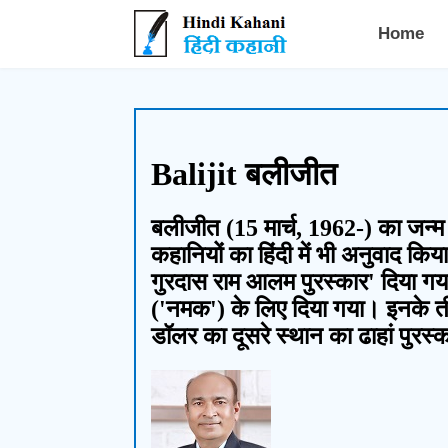
Hindi Kahani - हिंदी कहानी
Home
Balijit बलीजीत
बलीजीत (15 मार्च, 1962-) का जन्म 
कहानियों का हिंदी में भी अनुवाद कि
गुरदास राम आलम पुरस्कार' दिया गया।
('नमक') के लिए दिया गया। इनके ती
डॉलर का दूसरे स्थान का ढाहां पुरस्