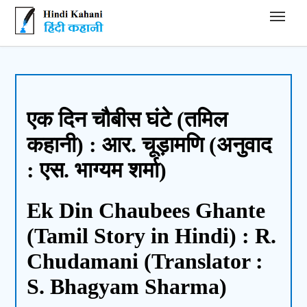
Hindi Kahani - हिंदी कहानी
एक दिन चौबीस घंटे (तमिल
कहानी) : आर. चूड़ामणि (अनुवाद
: एस. भाग्यम शर्मा)
Ek Din Chaubees Ghante
(Tamil Story in Hindi) : R.
Chudamani (Translator :
S. Bhagyam Sharma)