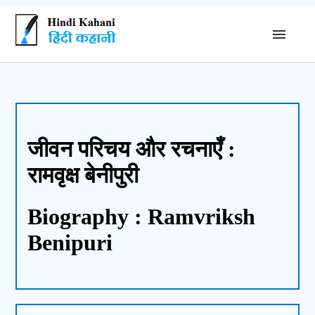
जीवन परिचय और रचनाएँ :
रामवृक्ष बेनीपुरी
Biography : Ramvriksh
Benipuri