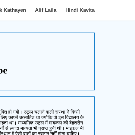
k Kathayen
Alif Laila
Hindi Kavita
be
ुक्ति हो गयी। स्कूल चलाने वाली संस्था ने किसी
 लिए काफ़ी उत्साहित था क्योंकि वो इस विद्यालय के
चाहता था। माध्यमिक स्कूल में मायकल की बेहतरीन
ों से ज़्यादा मान्यता भी प्राप्त हुयी थी। माइकल भी
स्थान में ऐसी बातों का स्वागत नहीं होना चाहिए।