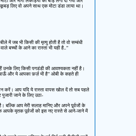
र मोटी और भारी लकड़ियों की बाड़ लगा दी गयी और
पर कूबड़ लिए वो अपने साथ एक मोटा डंडा लाया था।
़बीले में जब भी किसी की मृत्यु होती है तो वो सम्बंधी
वाले बच्चों के आने का रास्ता भी यही है..”
चुके हैं उनके लिए किसी पगडंडी की आवश्यकता नहीं है।
 बचाऊँ और ये आपका फ़र्ज़ भी है” ओबी के कहते ही
मान करें। आप यदि ये रास्ता वापस खोल दें तो सब पहले
 पुजारी जाने के लिए उठा-
 है। बल्कि आप मेरी सलाह मानिए और अपने पूर्वजों के
 आपके मृतक पूर्वजों को इस नए रास्ते से आने-जाने में