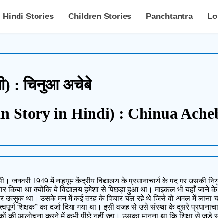
Hindi Stories
Children Stories
Panchtantra
Lo
नी) : चिनुआ अचेबे
n Story in Hindi) : Chinua Ache
ी। जनवरी 1949 में नड्यूम केंद्रीय विद्यालय के प्रधानाचार्य के पद पर उसकी निय
चार किया था क्योंकि ये विद्यालय हमेशा से पिछड़ा हुआ था। माइकल भी यहाँ जाने के
कर उत्सुक था। उसके मन में कई तरह के विचार चल रहे थे जिसे वो अमल में लाना 
वपूर्ण शिक्षक” का दर्जा दिया गया था। इसी वजह से उसे संस्था के दूसरे प्रधानाचार्य
षकों की आलोचना करने में कभी पीछे नहीं रहा। उसका मानना था कि शिक्षा से जुड़े सं