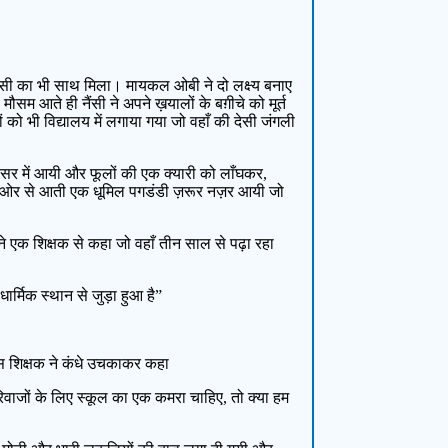
नैंसी का भी साथ मिला। मायकल ओबी ने दो लक्ष्य बनाए
म आते ही नैंसी ने अपने ख़यालों के बग़ीचे को मूर्त
ं को भी विद्यालय में लगाया गया जो वहाँ की देसी जंगली
रिसर में आयी और फूलों की एक क्यारी को लाँघकर,
 की ओर से आती एक धूमिल पगडंडी ज़रूर नज़र आयी जो
ने एक शिक्षक से कहा जो वहाँ तीन साल से पढ़ा रहा
धार्मिक स्थान से जुड़ा हुआ है”
उस शिक्षक ने कंधे उचकाकर कहा
िरिवाजों के लिए स्कूल का एक कमरा चाहिए, तो क्या हम