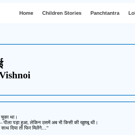
Home
Children Stories
Panchtantra
Lo
ई
 Vishnoi
ूल चुका था।
 — पीला पड़ा हुआ, लेकिन उसमें अब भी किसी की खुशबू थी।
े साथ दिया तो फिर मिलेंगे…”