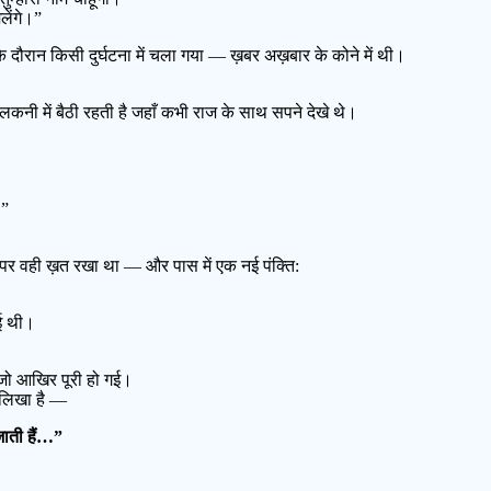
लेंगे।”
दौरान किसी दुर्घटना में चला गया — ख़बर अख़बार के कोने में थी।
कनी में बैठी रहती है जहाँ कभी राज के साथ सपने देखे थे।
।”
पर वही ख़त रखा था — और पास में एक नई पंक्ति:
ई थी।
 जो आखिर पूरी हो गई।
 लिखा है —
 जाती हैं…”