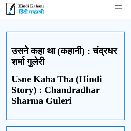
Hindi Kahani - हिंदी कहानी
उसने कहा था (कहानी) : चंद्रधर
शर्मा गुलेरी
Usne Kaha Tha (Hindi
Story) : Chandradhar
Sharma Guleri