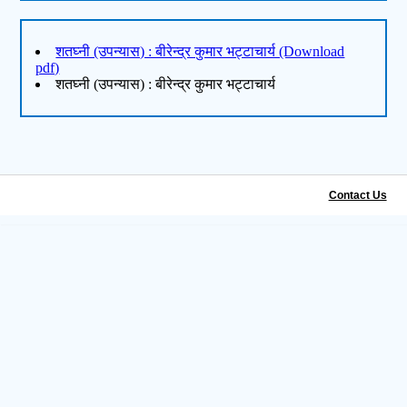
शतघ्नी (उपन्यास) : बीरेन्द्र कुमार भट्टाचार्य (Download
pdf)
शतघ्नी (उपन्यास) : बीरेन्द्र कुमार भट्टाचार्य
Contact Us