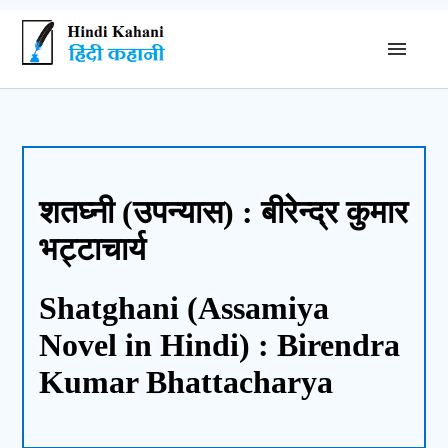
शतघ्नी (उपन्यास) : बीरेन्द्र कुमार
भट्टाचार्य
Shatghani (Assamiya
Novel in Hindi) : Birendra
Kumar Bhattacharya