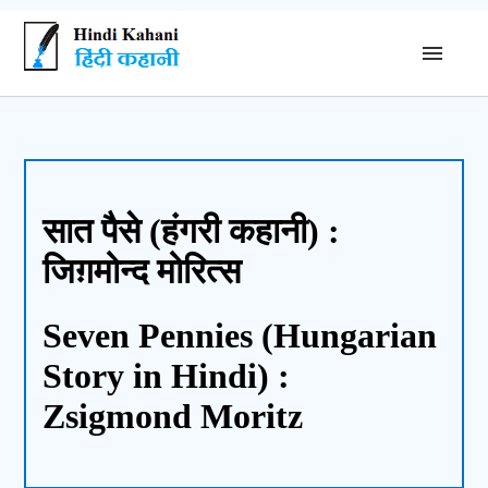
सात पैसे (हंगरी कहानी) :
जिग़मोन्द मोरित्स
Seven Pennies (Hungarian
Story in Hindi) :
Zsigmond Moritz