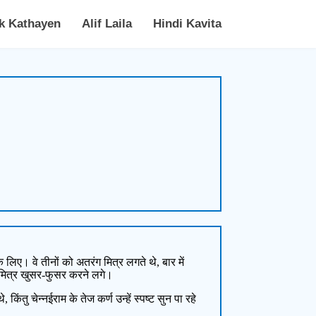
k Kathayen
Alif Laila
Hindi Kavita
लिए। वे तीनों को अतरंग मित्र लगते थे, बार में
 मित्र खुसर-फुसर करने लगे।
ु चेन्नईराम के तेज कर्ण उन्हें स्पष्ट सुन पा रहे