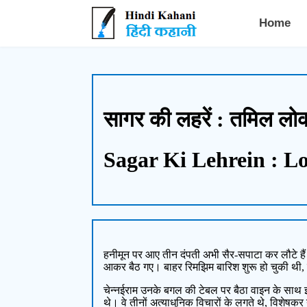
Hindi Kahani - हिंदी कहानी
Home
सागर की लहरें : तमिल ल
Sagar Ki Lehrein : L
हनीमून पर आए तीन दंपती अभी सैर-सपाटा कर लौटे हैं। 
आकर बैठ गए। बाहर रिमझिम बारिश शुरू हो चुकी थी, 
चेन्नईराम उनके बगल की टेबल पर बैठा वाइन के साथ इस 
थे। वे तीनों अत्याधुनिक विचारों के लगते थे, विशेषक