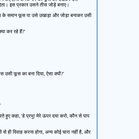
 देता। इस प्रकार उसने तीस जोड़े बनाए।
फूस के समान फूस पा उसे उखाड़ा और जोड़ा बनाकर उसी
या कर रहे हैं?'
पास उसी फूस का बना दिया, ऐसा क्यों?'
'
 हुए कहा, 'हे प्रभु! मेरे ऊपर दया करो, कौन से पाप
िनी से ही विवाह करना होगा, अन्य कोई चारा नहीं है, और