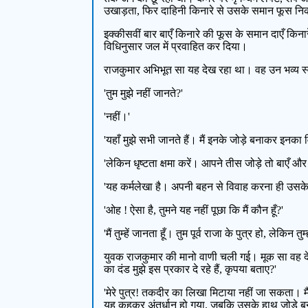
उखाड़ता, फिर दाहिनी किनारे से उसके समान फूस निका
इक्कीसवीं बार बाएँ किनारे की फूस के समान दाएँ क
विधिनुसार जल में प्रवाहित कर दिया।
राजकुमार अभिभूत सा यह देख रहा था। वह उन भव्य स्वरूप
'तुम मुझे नहीं जानते?'
'नहीं।'
'यहाँ मुझे सभी जानते हैं। मैं इनके जोड़े बनाकर इनका 
'लेकिन धृष्टता क्षमा करें। आपने तीस जोड़े तो बाएँ 
'यह कर्मलेखा है। अपनी बहन से विवाह करना ही उसके भ
'ओह ! ऐसा है, तुमने यह नहीं पूछा कि मैं कौन हूँ?'
'मैं तुम्हें जानता हूँ। तुम पूर्व राजा के पुत्र हो, लेक
युवक राजकुमार की मानो वाणी चली गई। मूक सा वह देख 
का दंड मुझे इस प्रकार दे रहे हैं, कृपया बताए?'
'मेरे पुत्र! तकदीर का लिखा मिटाया नहीं जा सकता। मैं
यह कहकर अंतर्धान हो गया, जबकि उसके हाथ जोड़े बनान