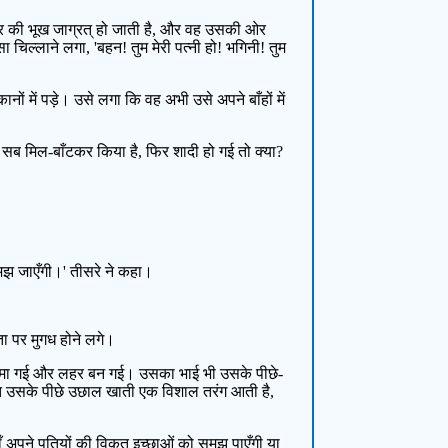
ेर की भूख जाग्रत् हो जाती है, और वह उसकी ओर
 चिल्लाने लगा, 'बहन! तुम मेरी पत्नी हो! भगिनी! तुम
ं में पड़े। उसे लगा कि वह अभी उसे अपने बाँहों में
ें सब मिल-बाँटकर किया है, फिर शादी हो गई तो क्या?
 समझ जाएँगी।' तीसरे ने कहा।
ता पर मुगध होने लगे।
में समा गई और लहर बन गई। उसका भाई भी उसके पीछे-
ुरंत उसके पीछे उछाल खाती एक विशाल तरंग आती है,
ाँ अपने पतियों की विकृत इच्छाओं को समझ पाएँगी या