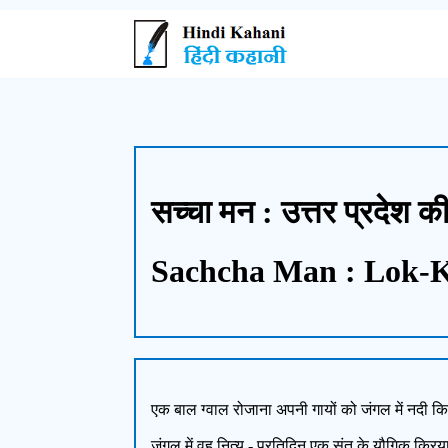
सच्चा मन : उत्तर प्रदेश
Sachcha Man : Lok-K
एक बाल ग्वाल रोजाना अपनी गायों को जंगल में नदी कि
जंगल में वह नित्य - प्रतिदिन एक संत के यौगिक क्र