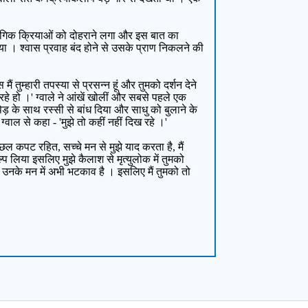
ी यौगिक क्रियाओं को दोहराने लगा और इस बात का
या । श्वास प्रवाह बंद होने से उसके प्राण निकलने की
तुम्हारी तपस्या से प्रसन्न हूं और तुमको दर्शन देने
रहे हो ।' ग्वाले ने आंखें खोलीं और सबसे पहले एक
के साथ रस्सी से बांध दिया और साधु को बुलाने के
ाल से कहा - 'मुझे तो कहीं नहीं दिख रहे ।'
छल कपट रहित, सच्चे मन से मुझे याद करता है, मैं
प लिया इसलिए मुझे कैलाश से मृत्युलोक में तुमको
 उनके मन में अभी भटकाव है । इसलिए मैं तुमको तो