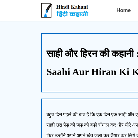
Hindi Kahani - हिंदी कहानी
Home
साही और हिरन की कहानी
Saahi Aur Hiran Ki 
बहुत दिन पहले की बात है कि एक दिन एक साही और एक
साही उस पेड़ की जड़ को बड़ी सँभाल कर धीरे धीरे अपने
फिर उन्होंने अपने अपने खेत जला कर तैयार कर लिये 