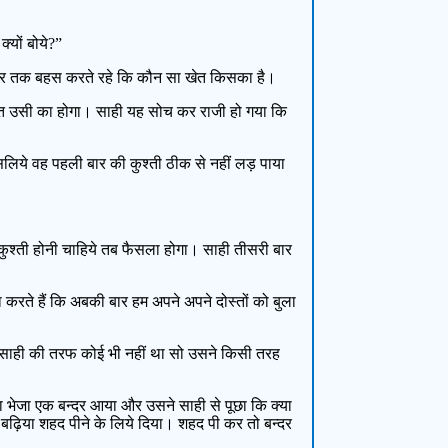
्यों बोये?”
ाफी देर तक बहस करते रहे कि कौन सा खेत किसका है।
ला खेत उसी का होगा। साही यह सोच कर राजी हो गया कि
इसलिये वह पहली बार की कुश्ती ठीक से नहीं लड़ पाया
कुश्ती होनी चाहिये तब फैसला होगा। साही तीसरी बार
रते हैं कि अबकी बार हम अपने अपने दोस्तों को बुला
गर साही की तरफ कोई भी नहीं था सो उसने किसी तरह
ा भेजा एक बन्दर आया और उसने साही से पूछा कि क्या
त बढ़िया शहद पीने के लिये दिया। शहद पी कर तो बन्दर