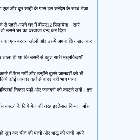
 एक और दूत साही के पास इस सन्देश के साथ भेजा
 से पहले अपने घर में बीयर12 पिलायेगा। सारे
े तो उसने घर का दरवाजा बन्द कर दिया।
र बीयर का एक बरतन खोलो और उसमें अपना सिर डाल कर
ाला ही था कि उसमें से बहुत सारी मधुमक्खियाँ
े में फैल गयीं और उन्होंने दूसरे जानवरों को भी
िये कोई जानवर वहाँ से बाहर नहीं भाग पाया।
धुमक्खियाँ निकल पड़ीं और जानवरों को काटने लगीं। इस
स काटने के लिये मेज की तरह इस्तेमाल किया। माँस
सुन कर चीते की पत्नी और भालू की पत्नी अपने