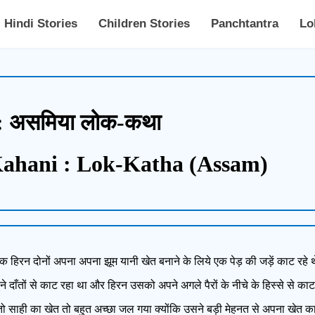
Hindi Stories
Children Stories
Panchtantra
Lo
 : असमिया लोक-कथा
Kahani : Lok-Katha (Assam)
 हिरन दोनों अपना अपना झूम यानी खेत बनाने के लिये एक पेड़ की जड़ें काट रहे 
 दाँतों से काट रहा था और हिरन उसको अपने अगले पैरों के नीचे के हिस्से से का
तो साही का खेत तो बहुत अच्छा जल गया क्योंकि उसने बड़ी मेहनत से अपना खेत क