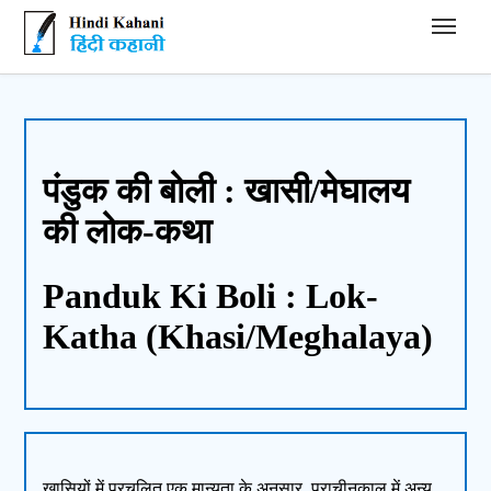
Hindi Kahani - हिंदी कहानी
पंडुक की बोली : खासी/मेघालय
की लोक-कथा
Panduk Ki Boli : Lok-
Katha (Khasi/Meghalaya)
खासियों में प्रचलित एक मान्यता के अनुसार, प्राचीनकाल में अन्य